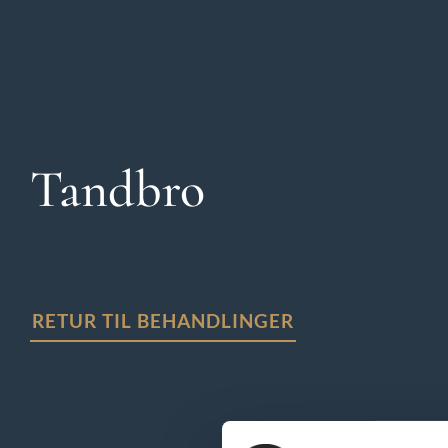
Tandbro
RETUR TIL BEHANDLINGER