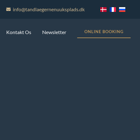
info@tandlaegernenuuksplads.dk
Kontakt Os
Newsletter
ONLINE BOOKING