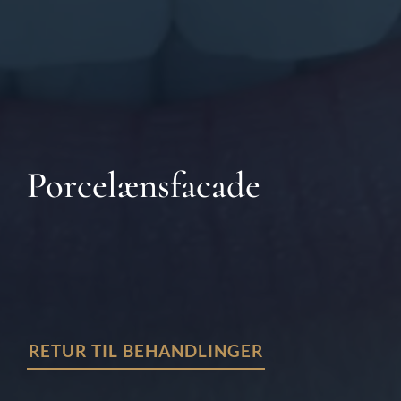
Porcelænsfacade
RETUR TIL BEHANDLINGER