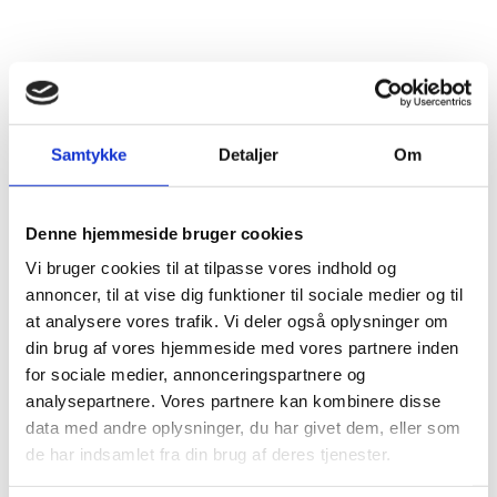
Samtykke
Detaljer
Om
Denne hjemmeside bruger cookies
Vi bruger cookies til at tilpasse vores indhold og
annoncer, til at vise dig funktioner til sociale medier og til
at analysere vores trafik. Vi deler også oplysninger om
din brug af vores hjemmeside med vores partnere inden
for sociale medier, annonceringspartnere og
analysepartnere. Vores partnere kan kombinere disse
data med andre oplysninger, du har givet dem, eller som
de har indsamlet fra din brug af deres tjenester.