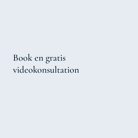
Book en gratis
videokonsultation