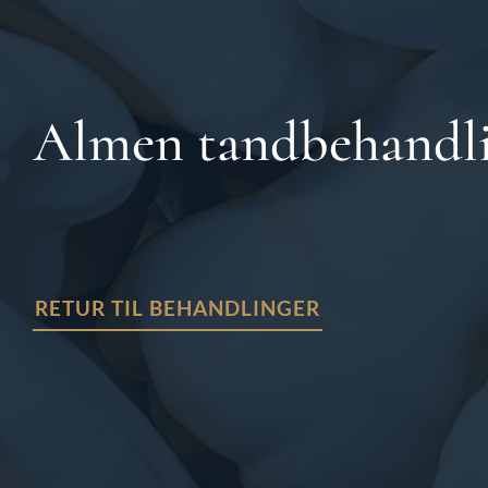
Almen tandbehandl
RETUR TIL BEHANDLINGER