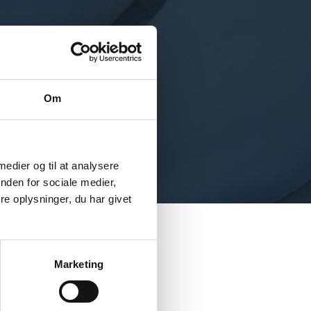
Om
 medier og til at analysere
nden for sociale medier,
e oplysninger, du har givet
Marketing