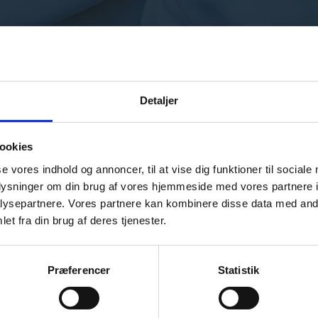
Detaljer
ookies
se vores indhold og annoncer, til at vise dig funktioner til sociale
oplysninger om din brug af vores hjemmeside med vores partnere i
ysepartnere. Vores partnere kan kombinere disse data med andr
et fra din brug af deres tjenester.
Præferencer
Statistik