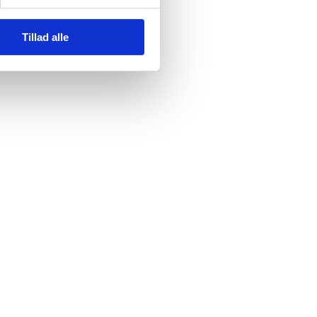
Tillad alle