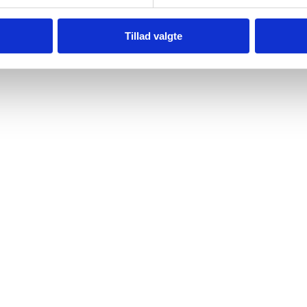
Tillad valgte