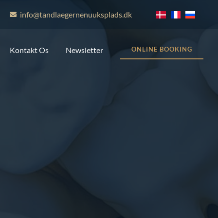
info@tandlaegernenuuksplads.dk
Kontakt Os
Newsletter
ONLINE BOOKING