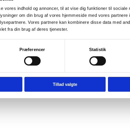
se vores indhold og annoncer, til at vise dig funktioner til sociale
oplysninger om din brug af vores hjemmeside med vores partnere i
ysepartnere. Vores partnere kan kombinere disse data med andr
et fra din brug af deres tjenester.
Præferencer
Statistik
Tillad valgte