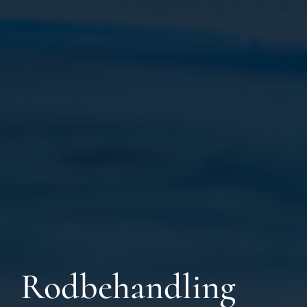
Rodbehandling