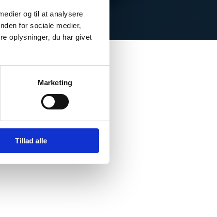
 medier og til at analysere
nden for sociale medier,
e oplysninger, du har givet
Marketing
Tillad alle