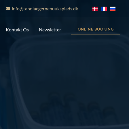
info@tandlaegernenuuksplads.dk
Kontakt Os
Newsletter
ONLINE BOOKING