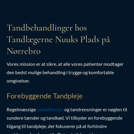
Tandbehandlinger hos
Tandlægerne Nuuks Plads på
Nørrebro
Vores mission er at sikre, at alle vores patienter modtager
den bedst mulige behandling i trygge og komfortable
omgivelser.
Forebyggende Tandpleje
Regelmæssige
tandeftersyn
og tandrensninger er nøglen til
sundere tænder og tandkød. Vi tilbyder en forebyggende
tilgang til tandpleje, der fokuserer på at forhindre