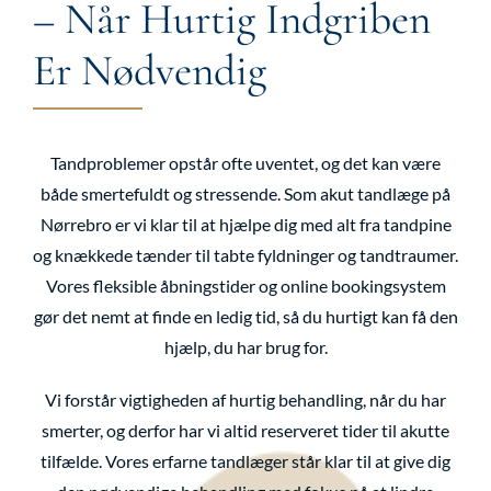
– Når Hurtig Indgriben
Er Nødvendig
Tandproblemer opstår ofte uventet, og det kan være
både smertefuldt og stressende. Som akut tandlæge på
Nørrebro er vi klar til at hjælpe dig med alt fra tandpine
og knækkede tænder til tabte fyldninger og tandtraumer.
Vores fleksible åbningstider og online bookingsystem
gør det nemt at finde en ledig tid, så du hurtigt kan få den
hjælp, du har brug for.
Vi forstår vigtigheden af hurtig behandling, når du har
smerter, og derfor har vi altid reserveret tider til akutte
tilfælde. Vores erfarne tandlæger står klar til at give dig