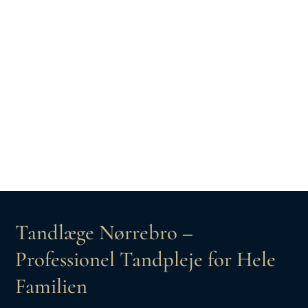
Tandlæge Nørrebro –
Professionel Tandpleje for Hele
Familien