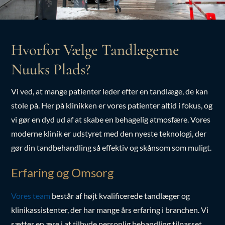
Hvorfor Vælge Tandlægerne
Nuuks Plads?
Vi ved, at mange patienter leder efter en tandlæge, de kan
stole på. Her på klinikken er vores patienter altid i fokus, og
vi gør en dyd ud af at skabe en behagelig atmosfære. Vores
moderne klinik er udstyret med den nyeste teknologi, der
gør din tandbehandling så effektiv og skånsom som muligt.
Erfaring og Omsorg
Vores team
består af højt kvalificerede tandlæger og
klinikassistenter, der har mange års erfaring i branchen. Vi