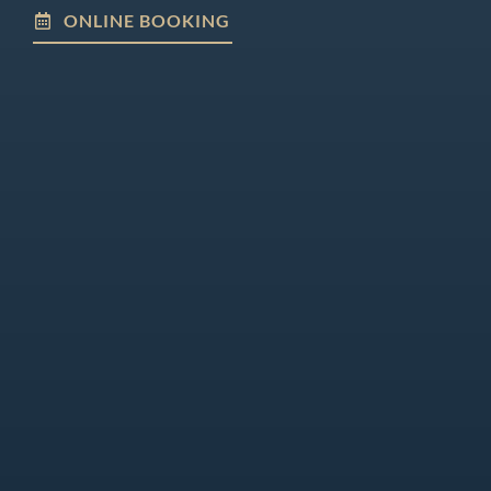
ONLINE BOOKING