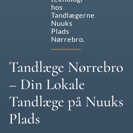
hos
Tandlægerne
Nuuks
Plads
Nørrebro.
Tandlæge Nørrebro
– Din Lokale
Tandlæge på Nuuks
Plads