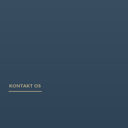
KONTAKT OS