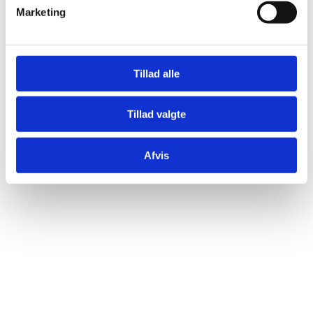
Marketing
Tillad alle
Tillad valgte
Afvis