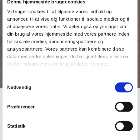
Denne hjemmeside bruger cookies
Vi bruger cookies til at tilpasse vores indhold og
annoncer, til at vise dig funktioner til sociale medier og til
at analysere vores trafik. Vi deler også oplysninger om
din brug af vores hjemmeside med vores partnere inden
for sociale medier, annonceringspartnere og
analysepartnere. Vores partnere kan kombinere disse
data med andre oplysninger, du har givet dem, eller som
de har indsamlet fra din brug af deres tjenester.
Samtykkevalg
Nødvendig
Præferencer
Statistik