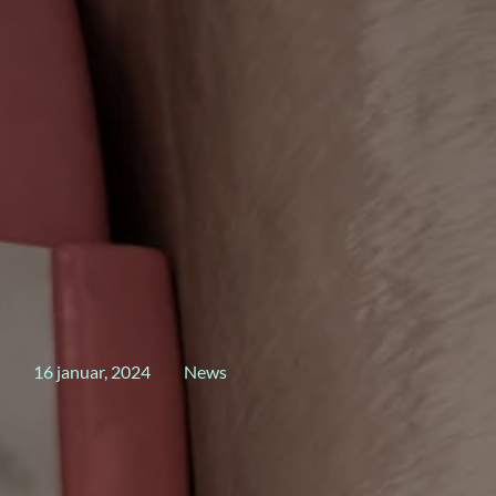
16 januar, 2024
News