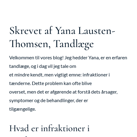
Skrevet af Yana Lausten-
Thomsen, Tandlæge
Velkommen til vores blog! Jeg hedder Yana, er en erfaren
tandlæge, og i dag vil jeg tale om
et mindre kendt, men vigtigt emne: infraktioner i
tænderne. Dette problem kan ofte blive
overset, men det er afgørende at forstå dets årsager,
symptomer og de behandlinger, der er
tilgængelige.
Hvad er infraktioner i