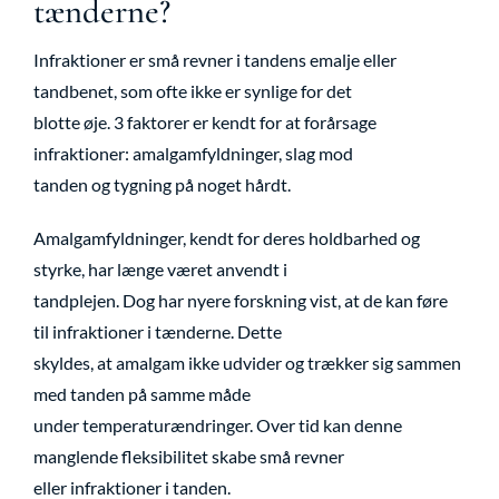
tænderne?
Infraktioner er små revner i tandens emalje eller
tandbenet, som ofte ikke er synlige for det
blotte øje. 3 faktorer er kendt for at forårsage
infraktioner: amalgamfyldninger, slag mod
tanden og tygning på noget hårdt.
Amalgamfyldninger, kendt for deres holdbarhed og
styrke, har længe været anvendt i
tandplejen. Dog har nyere forskning vist, at de kan føre
til infraktioner i tænderne. Dette
skyldes, at amalgam ikke udvider og trækker sig sammen
med tanden på samme måde
under temperaturændringer. Over tid kan denne
manglende fleksibilitet skabe små revner
eller infraktioner i tanden.