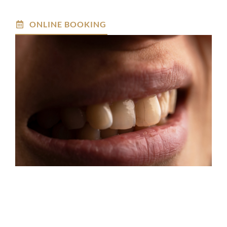
ONLINE BOOKING