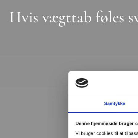
Hvis vægttab føles sv
Samtykke
Denne hjemmeside bruger c
Vi bruger cookies til at tilpas