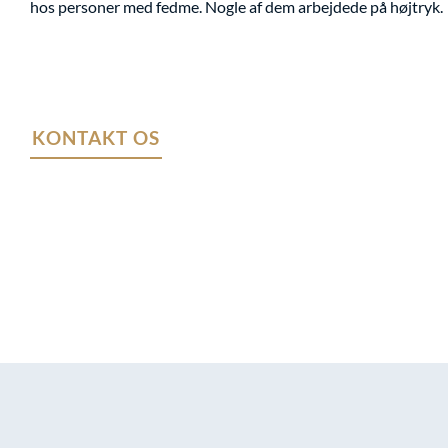
hos personer med fedme. Nogle af dem arbejdede på højtryk.
KONTAKT OS