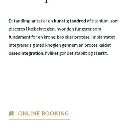
Et tandimplantat er en
kunstig tandrod
af titanium, som
placeres i kæbeknoglen, hvor den fungerer som
fundament for en krone, bro eller protese. Implantatet
integrerer sig med knoglen gennem en proces kaldet
osseointegration
, hvilket gør det stabilt og stærkt.
ONLINE BOOKING