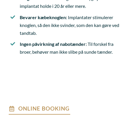
implantat holde i 20 år eller mere.
Bevarer kæbeknoglen:
Implantater stimulerer
knoglen, så den ikke svinder, som den kan gøre ved
tandtab.
Ingen påvirkning af nabotænder:
Til forskel fra
broer, behøver man ikke slibe på sunde tænder.
ONLINE BOOKING