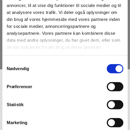
annoncer, til at vise dig funktioner til sociale medier og til
at analysere vores trafik. Vi deler også oplysninger om
din brug af vores hjemmeside med vores partnere inden
for sociale medier, annonceringspartnere og
analysepartnere. Vores partnere kan kombinere disse
data med andre oplysninger, du har givet dem, eller som
de har indsamlet fra din brug af deres tjenester.
Samtykkevalg
Nødvendig
Præferencer
Statistik
Marketing