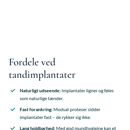
Fordele ved
tandimplantater
Naturligt udseende:
Implantater ligner og føles
som naturlige tænder.
Fast forankring:
Modsat proteser sidder
implantater fast – de rykker sig ikke.
Lang holdbarhed:
Med god mundhygiejne kan et