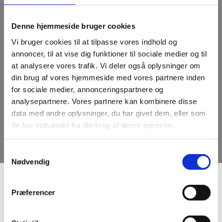
Denne hjemmeside bruger cookies
Vi bruger cookies til at tilpasse vores indhold og
annoncer, til at vise dig funktioner til sociale medier og til
at analysere vores trafik. Vi deler også oplysninger om
din brug af vores hjemmeside med vores partnere inden
for sociale medier, annonceringspartnere og
analysepartnere. Vores partnere kan kombinere disse
data med andre oplysninger, du har givet dem, eller som
de har indsamlet fra din brug af deres tjenester.
Samtykkevalg
Nødvendig
Præferencer