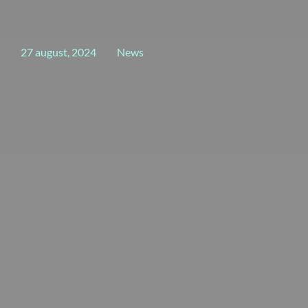
27 august, 2024
News