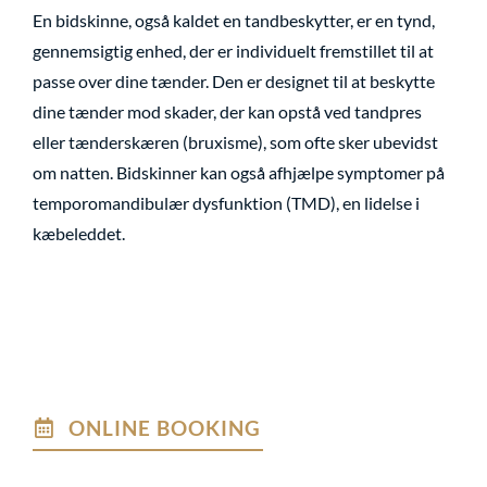
En bidskinne, også kaldet en tandbeskytter, er en tynd,
gennemsigtig enhed, der er individuelt fremstillet til at
passe over dine tænder. Den er designet til at beskytte
dine tænder mod skader, der kan opstå ved tandpres
eller tænderskæren (bruxisme), som ofte sker ubevidst
om natten. Bidskinner kan også afhjælpe symptomer på
temporomandibulær dysfunktion (TMD), en lidelse i
kæbeleddet.
ONLINE BOOKING